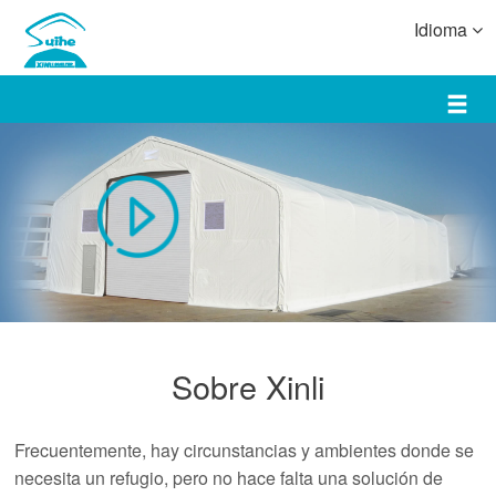
Idioma
Sobre Xinli
Frecuentemente, hay circunstancias y ambientes donde se
necesita un refugio, pero no hace falta una solución de