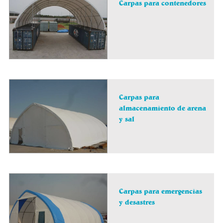
Carpas para contenedores
Carpas para
almacenamiento de arena
y sal
Carpas para emergencias
y desastres