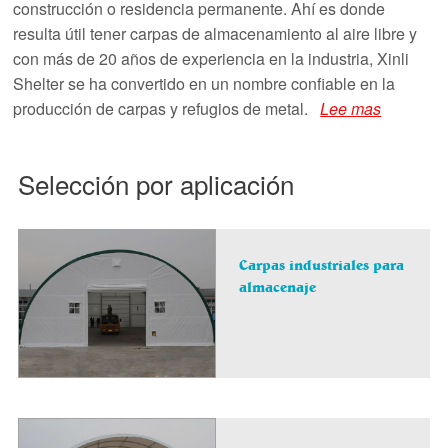
construcción o residencia permanente. Ahí es donde
resulta útil tener carpas de almacenamiento al aire libre y
con más de 20 años de experiencia en la industria, Xinli
Shelter se ha convertido en un nombre confiable en la
producción de carpas y refugios de metal.
Lee mas
Selección por aplicación
Carpas industriales para
almacenaje