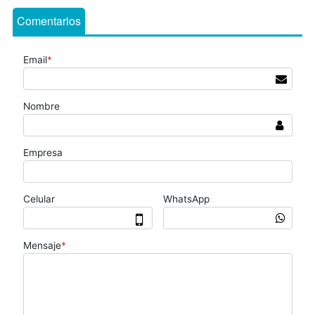
Comentarios