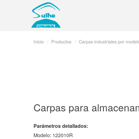
Inicio
Productos
Carpas industriales por model
Carpas para almacena
Parámetros detallados:
Modelo: 122010R