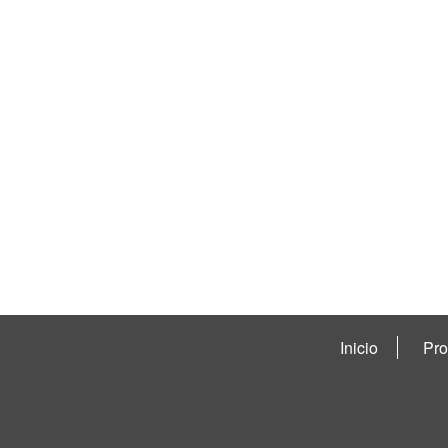
Inicio
Pro