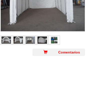
Comentarios