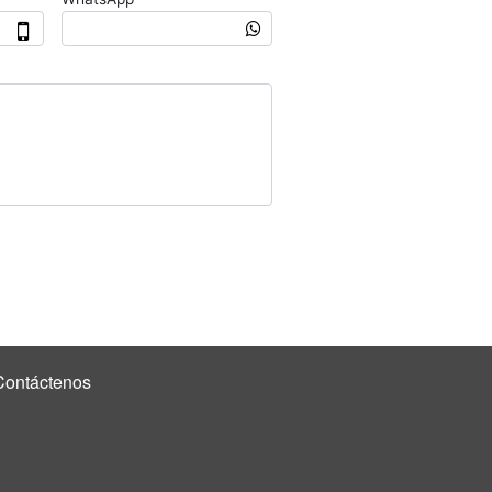
Contáctenos