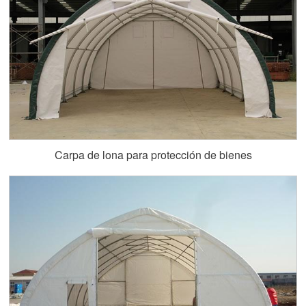
Carpa de lona para protección de bienes