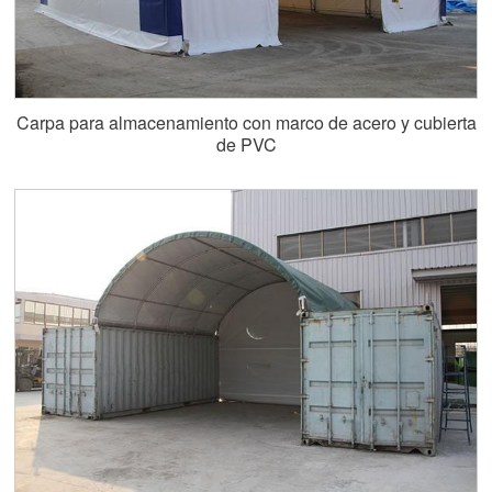
Carpa para almacenamiento con marco de acero y cubierta
de PVC