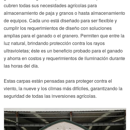
cubren todas sus necesidades agrícolas para
almacenamiento de paja y granos o hasta almacenamiento
de equipos. Cada uno está diseñado para ser flexible y
cumplir los requerimientos de diseño con soluciones
amplias para el ganado o el granero. Permiten que entre la
luz natural, brindando protección contra los rayos
ultravioletas; éste es un beneficio probado para el ganado
y ahorra en costos y requerimientos de iluminación durante
las horas del día.
Estas carpas están pensadas para proteger contra el
viento, la nueve y los climas más difíciles, garantizando la
seguridad de todas las inversiones agrícolas.