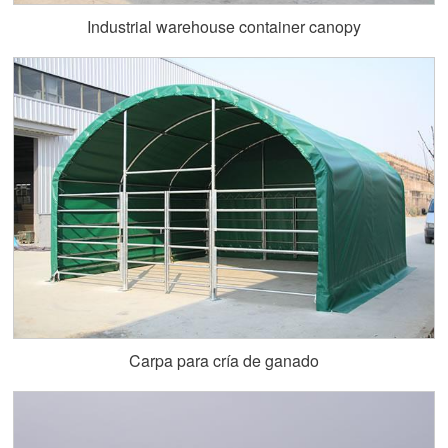
Industrial warehouse container canopy
Carpa para cría de ganado