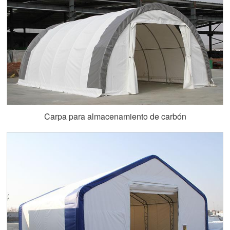
Carpa para almacenamiento de carbón