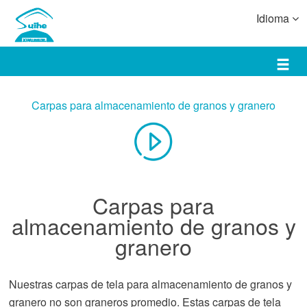
Idioma
Carpas para almacenamiento de granos y granero
Carpas para
almacenamiento de granos y
granero
Nuestras carpas de tela para almacenamiento de granos y
granero no son graneros promedio. Estas carpas de tela