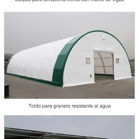
Toldo para granero resistente al agua