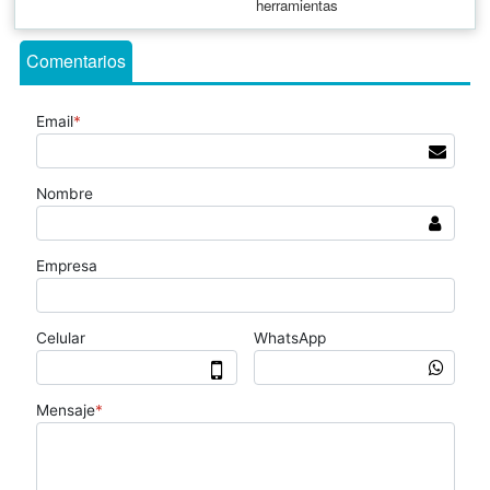
herramientas
Comentarios