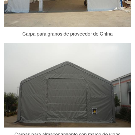
Carpa para granos de proveedor de China
Carpas para almacenamiento con marco de vigas