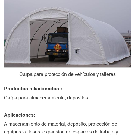
Carpa para protección de vehículos y talleres
Productos relacionados
：
Carpa para almacenamiento, depósitos
Aplicaciones:
Almacenamiento de material, depósito, protección de
equipos valiosos, expansión de espacios de trabajo y