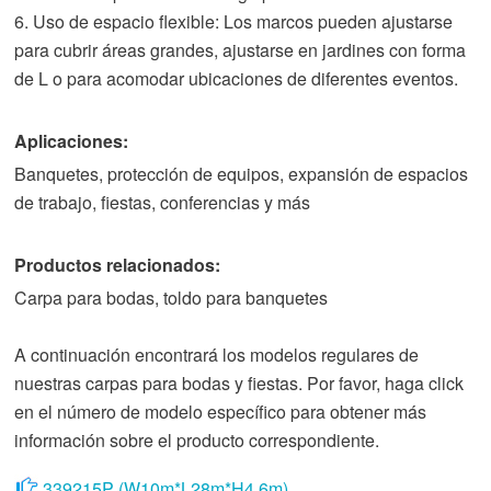
6. Uso de espacio flexible: Los marcos pueden ajustarse
para cubrir áreas grandes, ajustarse en jardines con forma
de L o para acomodar ubicaciones de diferentes eventos.
Aplicaciones:
Banquetes, protección de equipos, expansión de espacios
de trabajo, fiestas, conferencias y más
Productos relacionados:
Carpa para bodas, toldo para banquetes
A continuación encontrará los modelos regulares de
nuestras carpas para bodas y fiestas. Por favor, haga click
en el número de modelo específico para obtener más
información sobre el producto correspondiente.
339215P (W10m*L28m*H4.6m)