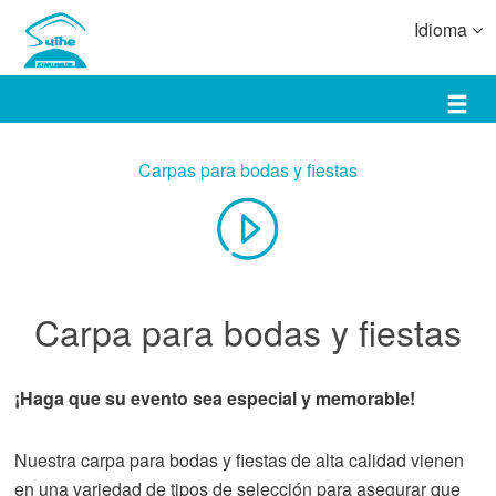
Idioma
Carpas para bodas y fiestas
Carpa para bodas y fiestas
¡Haga que su evento sea especial y memorable!
Nuestra carpa para bodas y fiestas de alta calidad vienen
en una variedad de tipos de selección para asegurar que