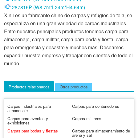
287815P (W8.7m*L24m*H4.64m)
Xinli es un fabricante chino de carpas y refugios de tela, se
especializa en una gran variedad de carpas industriales.
Entre nuestros principales productos tenemos carpa para
almacenaje, carpa militar, carpa para boda y fiesta, carpa
para emergencia y desastre y muchos más. Deseamos
expandir nuestra empresa y trabajar con clientes de todo el
mundo.
Productos relacionados
Otros productos
Carpas industriales para
Carpas para contenedores
almacenaje
Carpas para eventos y
Carpas militares
exhibiciones
Carpas para bodas y fiestas
Carpas para almacenamiento de
arena y sal