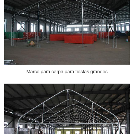
Marco para carpa para fiestas grandes