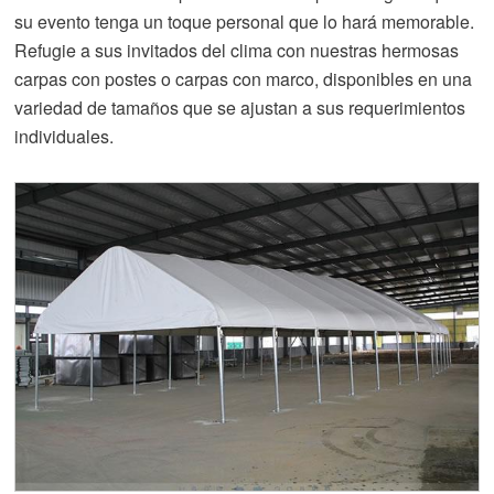
su evento tenga un toque personal que lo hará memorable.
Refugie a sus invitados del clima con nuestras hermosas
carpas con postes o carpas con marco, disponibles en una
variedad de tamaños que se ajustan a sus requerimientos
individuales.