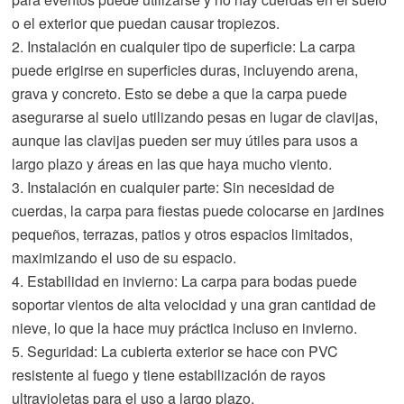
o el exterior que puedan causar tropiezos.
2. Instalación en cualquier tipo de superficie: La carpa
puede erigirse en superficies duras, incluyendo arena,
grava y concreto. Esto se debe a que la carpa puede
asegurarse al suelo utilizando pesas en lugar de clavijas,
aunque las clavijas pueden ser muy útiles para usos a
largo plazo y áreas en las que haya mucho viento.
3. Instalación en cualquier parte: Sin necesidad de
cuerdas, la carpa para fiestas puede colocarse en jardines
pequeños, terrazas, patios y otros espacios limitados,
maximizando el uso de su espacio.
4. Estabilidad en invierno: La carpa para bodas puede
soportar vientos de alta velocidad y una gran cantidad de
nieve, lo que la hace muy práctica incluso en invierno.
5. Seguridad: La cubierta exterior se hace con PVC
resistente al fuego y tiene estabilización de rayos
ultravioletas para el uso a largo plazo.