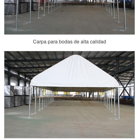
Carpa para bodas de alta calidad