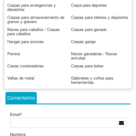
Carpas para emergencias y
Carpa para deportes
desastres
Carpas para almacenamiento de
Carpas para talleres y depósitos
granos y granero
Naves para caballos / Carpas
Carpas para ganado
para caballos
Hangar para aviones
Carpas garaje
Perrera
Naves ganaderas / Naves
avicolas
Casas contenedores
Carpas para botes
Vallas de metal
Gabinetes y cofres para
herramientas
Comentarios