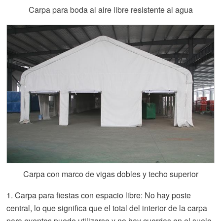
Carpa para boda al aire libre resistente al agua
Carpa con marco de vigas dobles y techo superior
1. Carpa para fiestas con espacio libre: No hay poste
central, lo que significa que el total del interior de la carpa
para eventos puede utilizarse y no hay cuerdas en el suelo