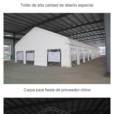
Toldo de alta calidad de diseño especial
Carpa para fiesta de proveedor chino